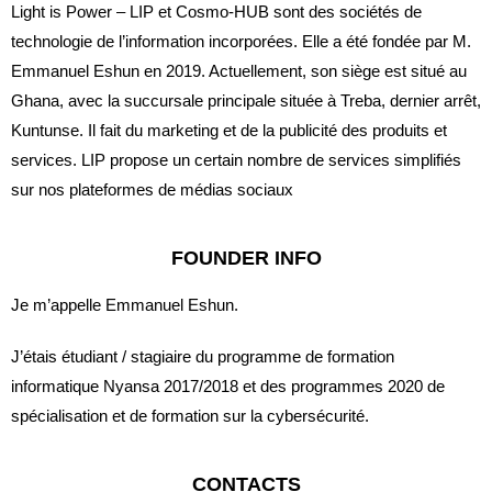
Light is Power – LIP et Cosmo-HUB sont des sociétés de
technologie de l’information incorporées. Elle a été fondée par M.
Emmanuel Eshun en 2019. Actuellement, son siège est situé au
Ghana, avec la succursale principale située à Treba, dernier arrêt,
Kuntunse. Il fait du marketing et de la publicité des produits et
services. LIP propose un certain nombre de services simplifiés
sur nos plateformes de médias sociaux
FOUNDER INFO
Je m’appelle Emmanuel Eshun.
J’étais étudiant / stagiaire du programme de formation
informatique Nyansa 2017/2018 et des programmes 2020 de
spécialisation et de formation sur la cybersécurité.
CONTACTS