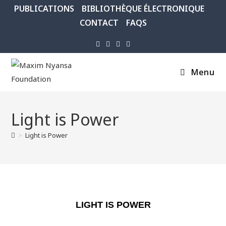
PUBLICATIONS
BIBLIOTHÈQUE ÉLECTRONIQUE
CONTACT
FAQS
Menu
Light is Power
>
Light is Power
LIGHT IS POWER