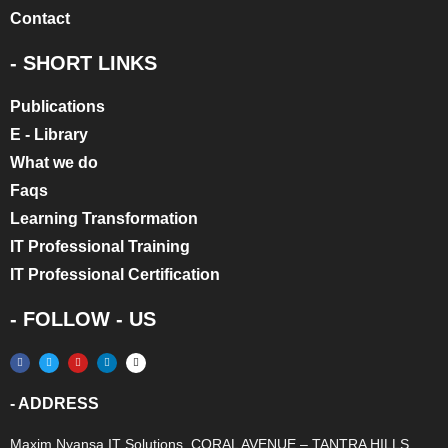
Contact
- SHORT LINKS
Publications
E - Library
What we do
Faqs
Learning Transformation
IT Professional Training
IT Professional Certification
- FOLLOW - US
- ADDRESS
Maxim Nyansa IT Solutions, CORAL AVENUE – TANTRA HILLS,